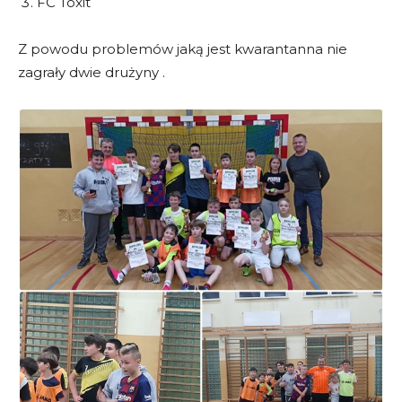
FC Toxit
Z powodu problemów jaką jest kwarantanna nie
zagrały dwie drużyny .