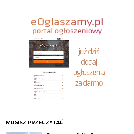
MUSISZ PRZECZYTAĆ