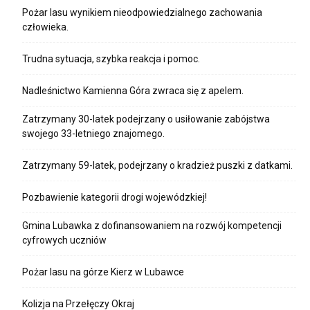
Pożar lasu wynikiem nieodpowiedzialnego zachowania
człowieka.
Trudna sytuacja, szybka reakcja i pomoc.
Nadleśnictwo Kamienna Góra zwraca się z apelem.
Zatrzymany 30-latek podejrzany o usiłowanie zabójstwa
swojego 33-letniego znajomego.
Zatrzymany 59-latek, podejrzany o kradzież puszki z datkami.
Pozbawienie kategorii drogi wojewódzkiej!
Gmina Lubawka z dofinansowaniem na rozwój kompetencji
cyfrowych uczniów
Pożar lasu na górze Kierz w Lubawce
Kolizja na Przełęczy Okraj