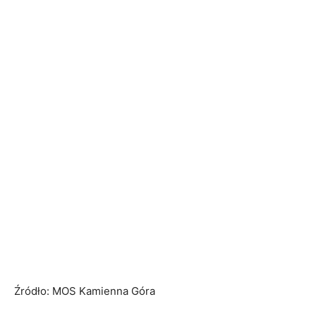
Źródło: MOS Kamienna Góra