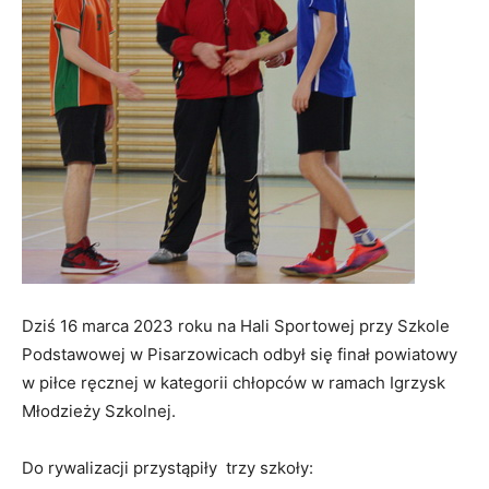
Dziś 16 marca 2023 roku na Hali Sportowej przy Szkole
Podstawowej w Pisarzowicach odbył się finał powiatowy
w piłce ręcznej w kategorii chłopców w ramach Igrzysk
Młodzieży Szkolnej.
Do rywalizacji przystąpiły trzy szkoły: