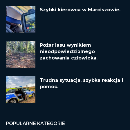
Szybki kierowca w Marciszowie.
Pożar lasu wynikiem
nieodpowiedzialnego
zachowania człowieka.
Trudna sytuacja, szybka reakcja i
pomoc.
POPULARNE KATEGORIE