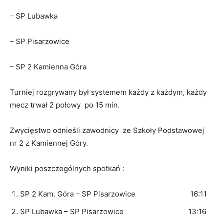
– SP Lubawka
– SP Pisarzowice
– SP 2 Kamienna Góra
Turniej rozgrywany był systemem każdy z każdym, każdy
mecz trwał 2 połowy po 15 min.
Zwycięstwo odnieśli zawodnicy ze Szkoły Podstawowej
nr 2 z Kamiennej Góry.
Wyniki poszczególnych spotkań :
SP 2 Kam. Góra – SP Pisarzowice 16:11
SP Lubawka – SP Pisarzowice 13:16