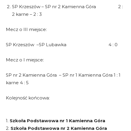
SP Krzeszów – SP nr 2 Kamienna Góra 2 :
2 karne – 2 : 3
Mecz o III miejsce:
SP Krzeszów –SP Lubawka 4 : 0
Mecz o I miejsce:
SP nr 2 Kamienna Góra – SP nr 1 Kamienna Góra 1 : 1
karne 4 : 5
Kolejność końcowa:
1.
Szkoła Podstawowa nr 1 Kamienna Góra
2.
Szkoła Podstawowa nr 2 Kamienna Góra