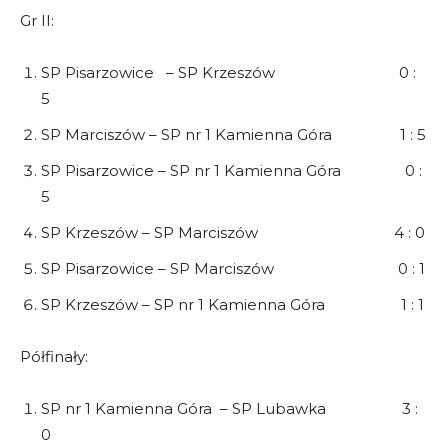
Gr II:
SP Pisarzowice – SP Krzeszów 0 :
5
SP Marciszów – SP nr 1 Kamienna Góra 1 : 5
SP Pisarzowice – SP nr 1 Kamienna Góra 0 :
5
SP Krzeszów – SP Marciszów 4 : 0
SP Pisarzowice – SP Marciszów 0 : 1
SP Krzeszów – SP nr 1 Kamienna Góra 1 : 1
Półfinały:
SP nr 1 Kamienna Góra – SP Lubawka 3 :
0