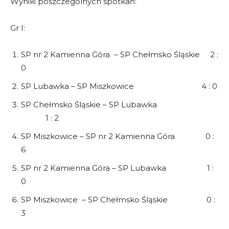
Wyniki poszczególnych spotkań:
Gr I:
SP nr 2 Kamienna Góra – SP Chełmsko Śląskie 2 :
0
SP Lubawka – SP Miszkowice 4 : 0
SP Chełmsko Śląskie – SP Lubawka
1 : 2
SP Miszkowice – SP nr 2 Kamienna Góra 0 :
6
SP nr 2 Kamienna Góra – SP Lubawka 1 :
0
SP Miszkowice – SP Chełmsko Śląskie 0 :
3