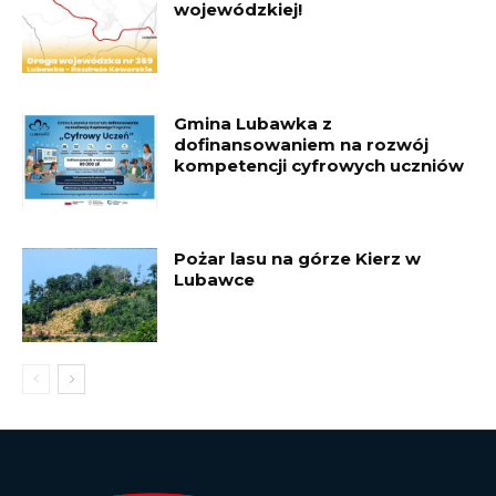
wojewódzkiej!
Gmina Lubawka z
dofinansowaniem na rozwój
kompetencji cyfrowych uczniów
Pożar lasu na górze Kierz w
Lubawce