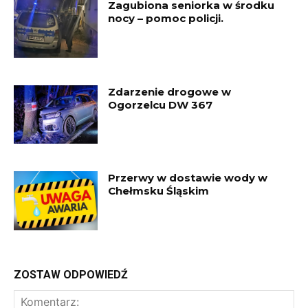
Zagubiona seniorka w środku
nocy – pomoc policji.
Zdarzenie drogowe w
Ogorzelcu DW 367
Przerwy w dostawie wody w
Chełmsku Śląskim
ZOSTAW ODPOWIEDŹ