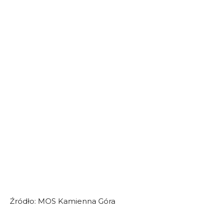
Źródło: MOS Kamienna Góra