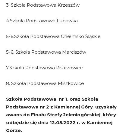
3. Szkoła Podstawowa Krzeszów
4.Szkoła Podstawowa Lubawka
5-6.Szkoła Podstawowa Chełmsko Śląskie
5-6. Szkoła Podstawowa Marciszów
7.Szkoła Podstawowa Pisarzowice
8. Szkoła Podstawowa Miszkowice
Szkoła Podstawowa nr 1, oraz Szkoła
Podstawowa nr 2 z Kamiennej Góry uzyskały
awans do Finału Strefy Jeleniogórskiej, który
odbędzie się dnia 12.05.2022 r. w Kamiennej
Górze.