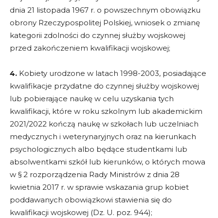
dnia 21 listopada 1967 r. o powszechnym obowiązku
obrony Rzeczypospolitej Polskiej, wniosek o zmianę
kategorii zdolności do czynnej służby wojskowej
przed zakończeniem kwalifikacji wojskowej;
4.
Kobiety urodzone w latach 1998-2003, posiadające
kwalifikacje przydatne do czynnej służby wojskowej
lub pobierające naukę w celu uzyskania tych
kwalifikacji, które w roku szkolnym lub akademickim
2021/2022 kończą naukę w szkołach lub uczelniach
medycznych i weterynaryjnych oraz na kierunkach
psychologicznych albo będące studentkami lub
absolwentkami szkół lub kierunków, o których mowa
w § 2 rozporządzenia Rady Ministrów z dnia 28
kwietnia 2017 r. w sprawie wskazania grup kobiet
poddawanych obowiązkowi stawienia się do
kwalifikacji wojskowej (Dz. U. poz. 944);