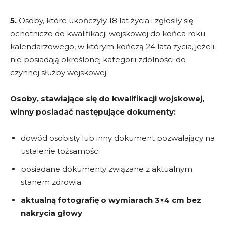
5.
Osoby, które ukończyły 18 lat życia i zgłosiły się
ochotniczo do kwalifikacji wojskowej do końca roku
kalendarzowego, w którym kończą 24 lata życia, jeżeli
nie posiadają określonej kategorii zdolności do
czynnej służby wojskowej.
Osoby, stawiające się do kwalifikacji wojskowej,
winny posiadać następujące dokumenty:
dowód osobisty lub inny dokument pozwalający na
ustalenie tożsamości
posiadane dokumenty związane z aktualnym
stanem zdrowia
aktualną fotografię o wymiarach 3×4 cm bez
nakrycia głowy