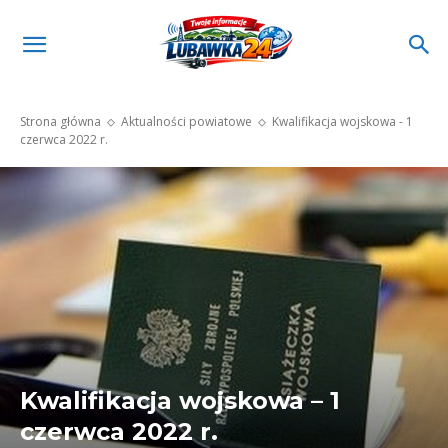
Strona główna
Aktualności powiatowe
Kwalifikacja wojskowa - 1
czerwca 2022 r.
Kwalifikacja wojskowa – 1
czerwca 2022 r.