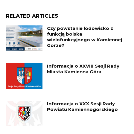
RELATED ARTICLES
Czy powstanie lodowisko z
funkcją boiska
wielofunkcyjnego w Kamiennej
Górze?
Informacja o XXVIII Sesji Rady
Miasta Kamienna Góra
Informacja o XXX Sesji Rady
Powiatu Kamiennogórskiego