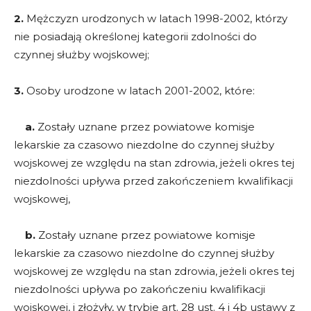
2.
Mężczyzn urodzonych w latach 1998-2002, którzy
nie posiadają określonej kategorii zdolności do
czynnej służby wojskowej;
3.
Osoby urodzone w latach 2001-2002, które:
a.
Zostały uznane przez powiatowe komisje
lekarskie za czasowo niezdolne do czynnej służby
wojskowej ze względu na stan zdrowia, jeżeli okres tej
niezdolności upływa przed zakończeniem kwalifikacji
wojskowej,
b.
Zostały uznane przez powiatowe komisje
lekarskie za czasowo niezdolne do czynnej służby
wojskowej ze względu na stan zdrowia, jeżeli okres tej
niezdolności upływa po zakończeniu kwalifikacji
wojskowej, i złożyły, w trybie art. 28 ust. 4 i 4b ustawy z