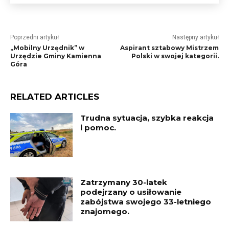
Poprzedni artykuł
Następny artykuł
„Mobilny Urzędnik” w
Aspirant sztabowy Mistrzem
Urzędzie Gminy Kamienna
Polski w swojej kategorii.
Góra
RELATED ARTICLES
Trudna sytuacja, szybka reakcja
i pomoc.
Zatrzymany 30-latek
podejrzany o usiłowanie
zabójstwa swojego 33-letniego
znajomego.